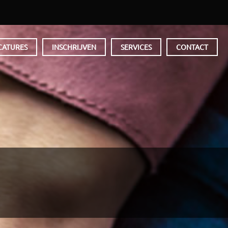
CATURES
INSCHRIJVEN
SERVICES
CONTACT