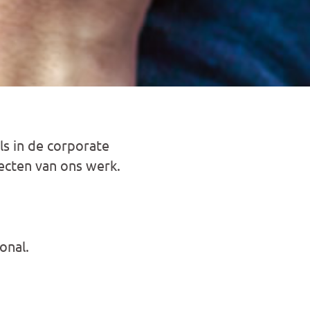
ls in de corporate
ecten van ons werk.
onal.