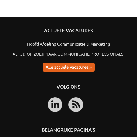
ACTUELE VACATURES
Hoofd Afdeling Communicatie & Marketing
ALTIJD OP ZOEK NAAR COMMUNICATIE PROFESSIONALS!
Alle actuele vacatures >
VOLG ONS
BELANGRIJKE PAGINA'S