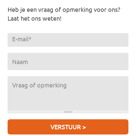
Heb je een vraag of opmerking voor ons?
Laat het ons weten!
E-mail
*
Naam
Vraag of opmerking