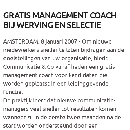
GRATIS MANAGEMENT COACH
BIJ WERVING EN SELECTIE
AMSTERDAM, 8 januari 2007 - Om nieuwe
medewerkers sneller te laten bijdragen aan de
doelstellingen van uw organisatie, biedt
Communicatie & Co vanaf heden een gratis
management coach voor kandidaten die
worden geplaatst in een leidinggevende
functie.
De praktijk leert dat nieuwe communicatie-
managers veel sneller tot resultaten komen
wanneer zij in de eerste twee maanden na de
start worden ondersteund door een