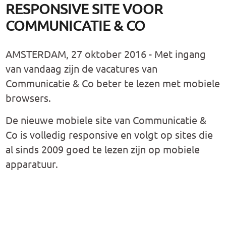
RESPONSIVE SITE VOOR
COMMUNICATIE & CO
AMSTERDAM, 27 oktober 2016 - Met ingang
van vandaag zijn de vacatures van
Communicatie & Co beter te lezen met mobiele
browsers.
De nieuwe mobiele site van Communicatie &
Co is volledig responsive en volgt op sites die
al sinds 2009 goed te lezen zijn op mobiele
apparatuur.