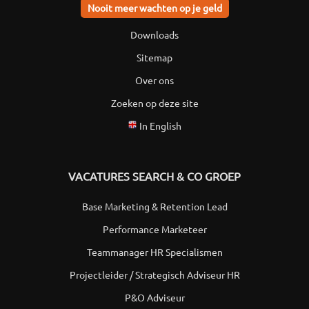
Nooit meer wachten op je geld
Downloads
Sitemap
Over ons
Zoeken op deze site
In English
VACATURES SEARCH & CO GROEP
Base Marketing & Retention Lead
Performance Marketeer
Teammanager HR Specialismen
Projectleider / Strategisch Adviseur HR
P&O Adviseur