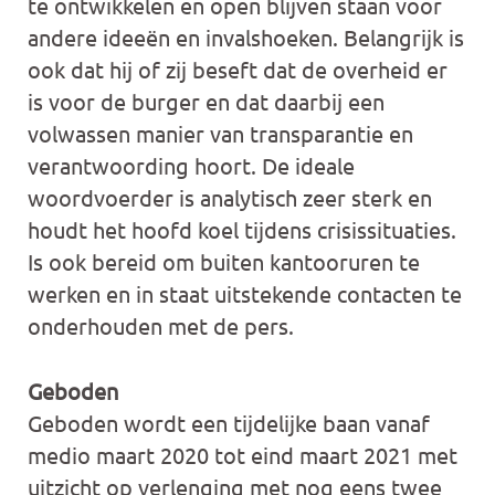
te ontwikkelen en open blijven staan voor
andere ideeën en invalshoeken. Belangrijk is
ook dat hij of zij beseft dat de overheid er
is voor de burger en dat daarbij een
volwassen manier van transparantie en
verantwoording hoort. De ideale
woordvoerder is analytisch zeer sterk en
houdt het hoofd koel tijdens crisissituaties.
Is ook bereid om buiten kantooruren te
werken en in staat uitstekende contacten te
onderhouden met de pers.
Geboden
Geboden wordt een tijdelijke baan vanaf
medio maart 2020 tot eind maart 2021 met
uitzicht op verlenging met nog eens twee