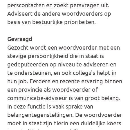
perscontacten en zoekt persvragen uit.
Adviseert de andere woordvoerders op
basis van bestuurlijke prioriteiten.
Gevraagd
Gezocht wordt een woordvoerder met een
stevige persoonlijkheid die in staat is
gedeputeerden op niveau te adviseren en
te ondersteunen, en ook collega's helpt in
hun job. Eerdere en recente ervaring binnen
een provincie als woordvoerder of
communicatie-adviseur is van groot belang.
In deze functie is vaak sprake van
belangentegenstellingen. De woordvoerder
moet in staat zijn hierin een duidelijke koers