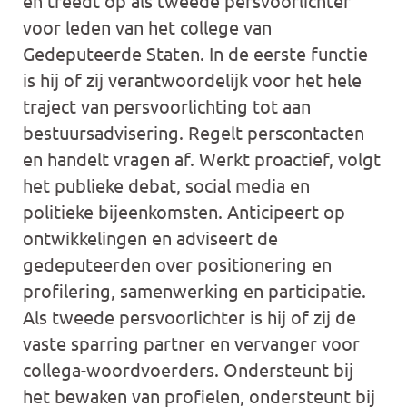
en treedt op als tweede persvoorlichter
voor leden van het college van
Gedeputeerde Staten. In de eerste functie
is hij of zij verantwoordelijk voor het hele
traject van persvoorlichting tot aan
bestuursadvisering. Regelt perscontacten
en handelt vragen af. Werkt proactief, volgt
het publieke debat, social media en
politieke bijeenkomsten. Anticipeert op
ontwikkelingen en adviseert de
gedeputeerden over positionering en
profilering, samenwerking en participatie.
Als tweede persvoorlichter is hij of zij de
vaste sparring partner en vervanger voor
collega-woordvoerders. Ondersteunt bij
het bewaken van profielen, ondersteunt bij