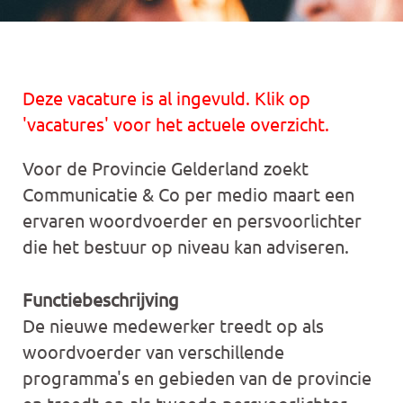
Deze vacature is al ingevuld. Klik op
'vacatures' voor het actuele overzicht.
Voor de Provincie Gelderland zoekt
Communicatie & Co per medio maart een
ervaren woordvoerder en persvoorlichter
die het bestuur op niveau kan adviseren.
Functiebeschrijving
De nieuwe medewerker treedt op als
woordvoerder van verschillende
programma's en gebieden van de provincie