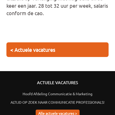
keer een jaar. 28 tot 32 uur per week, salaris
conform de cao.
< Actuele vacatures
ACTUELE VACATURES
Hoofd Afdeling Communicatie & Marketing
ALTIJD OP ZOEK NAAR COMMUNICATIE PROFESSIONALS!
Alle actuele vacatures >