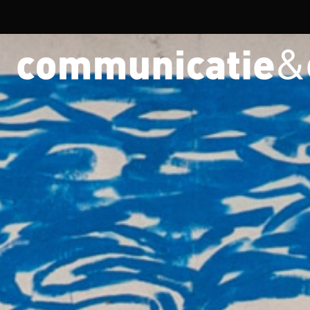
Overslaan en naar de inhoud gaan