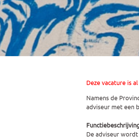
Deze vacature is al
Namens de Provinc
adviseur met een b
Functiebeschrijvin
De adviseur wordt 