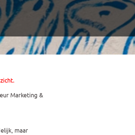
zicht.
eur Marketing &
elijk, maar