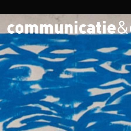
Overslaan en naar de inhoud gaan