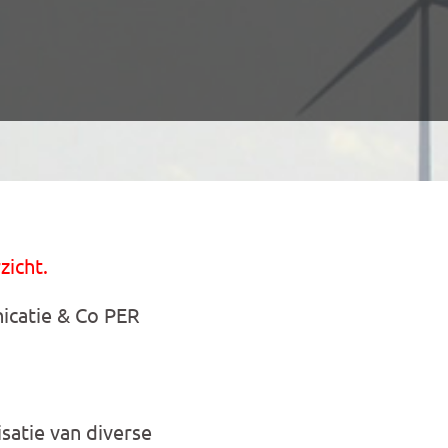
zicht.
icatie & Co PER
satie van diverse