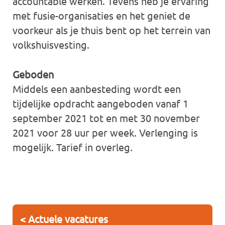
accountable werken. Tevens heb je ervaring
met fusie-organisaties en het geniet de
voorkeur als je thuis bent op het terrein van
volkshuisvesting.
Geboden
Middels een aanbesteding wordt een
tijdelijke opdracht aangeboden vanaf 1
september 2021 tot en met 30 november
2021 voor 28 uur per week. Verlenging is
mogelijk. Tarief in overleg.
< Actuele vacatures