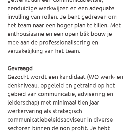
eenduidige werkwijzen en een adequate
invulling van rollen. Je bent gedreven om
het team naar een hoger plan te tillen. Met
enthousiasme en een open blik bouw je
mee aan de professionalisering en
verzakelijking van het team.
Gevraagd
Gezocht wordt een kandidaat (WO werk- en
denkniveau, opgeleid en getraind op het
gebied van communicatie, advisering en
leiderschap) met minimaal tien jaar
werkervaring als strategisch
communicatiebeleidsadviseur in diverse
sectoren binnen de non profit. Je hebt