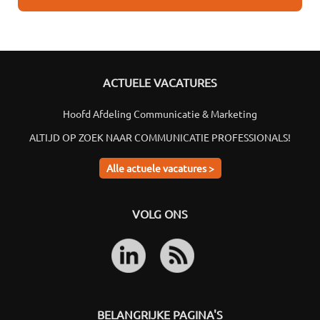
ACTUELE VACATURES
Hoofd Afdeling Communicatie & Marketing
ALTIJD OP ZOEK NAAR COMMUNICATIE PROFESSIONALS!
Alle actuele vacatures >
VOLG ONS
BELANGRIJKE PAGINA'S