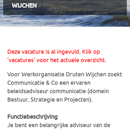
WIJCHEN
Deze vacature is al ingevuld. Klik op
'vacatures' voor het actuele overzicht.
Voor Werkorganisatie Druten Wijchen zoekt
Communicatie & Co een ervaren
beleidsadviseur communicatie (domein
Bestuur, Strategie en Projecten).
Functiebeschrijving
Je bent een belangrijke adviseur van de