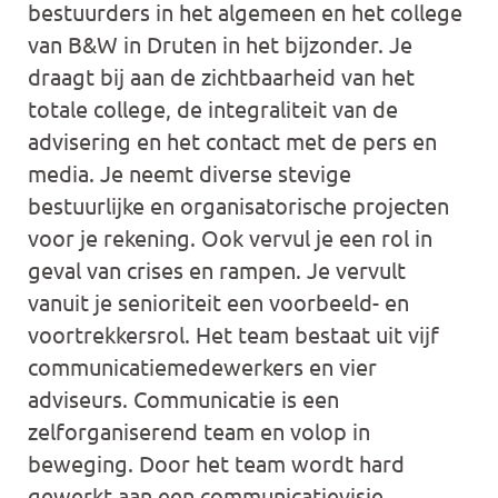
bestuurders in het algemeen en het college
van B&W in Druten in het bijzonder. Je
draagt bij aan de zichtbaarheid van het
totale college, de integraliteit van de
advisering en het contact met de pers en
media. Je neemt diverse stevige
bestuurlijke en organisatorische projecten
voor je rekening. Ook vervul je een rol in
geval van crises en rampen. Je vervult
vanuit je senioriteit een voorbeeld- en
voortrekkersrol. Het team bestaat uit vijf
communicatiemedewerkers en vier
adviseurs. Communicatie is een
zelforganiserend team en volop in
beweging. Door het team wordt hard
gewerkt aan een communicatievisie,