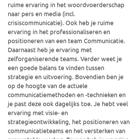
ruime ervaring in het woordvoerderschap
naar pers en media (incl.
crisiscommunicatie). Ook heb je ruime
ervaring in het professionaliseren en
positioneren van een team Communicatie.
Daarnaast heb je ervaring met
zelforganiserende teams. Verder weet je
een goede balans te vinden tussen
strategie en uitvoering. Bovendien ben je
op de hoogte van de actuele
communicatiemethoden en -technieken en
je past deze ook dagelijks toe. Je hebt veel
ervaring met visie- en
strategieontwikkeling, het positioneren van
communicatieteams en het versterken van