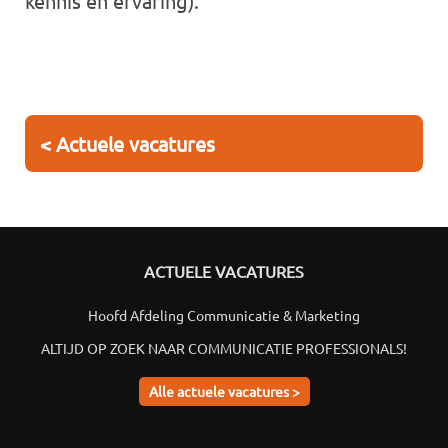
kennis en ervaring).
< Actuele vacatures
ACTUELE VACATURES
Hoofd Afdeling Communicatie & Marketing
ALTIJD OP ZOEK NAAR COMMUNICATIE PROFESSIONALS!
Alle actuele vacatures >