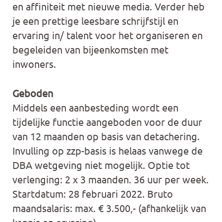
en affiniteit met nieuwe media. Verder heb
je een prettige leesbare schrijfstijl en
ervaring in/ talent voor het organiseren en
begeleiden van bijeenkomsten met
inwoners.
Geboden
Middels een aanbesteding wordt een
tijdelijke functie aangeboden voor de duur
van 12 maanden op basis van detachering.
Invulling op zzp-basis is helaas vanwege de
DBA wetgeving niet mogelijk. Optie tot
verlenging: 2 x 3 maanden. 36 uur per week.
Startdatum: 28 februari 2022. Bruto
maandsalaris: max. € 3.500,- (afhankelijk van