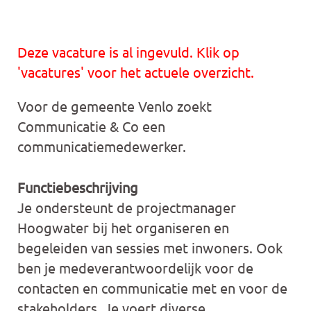
Deze vacature is al ingevuld. Klik op
'vacatures' voor het actuele overzicht.
Voor de gemeente Venlo zoekt
Communicatie & Co een
communicatiemedewerker.
Functiebeschrijving
Je ondersteunt de projectmanager
Hoogwater bij het organiseren en
begeleiden van sessies met inwoners. Ook
ben je medeverantwoordelijk voor de
contacten en communicatie met en voor de
stakeholders. Je voert diverse