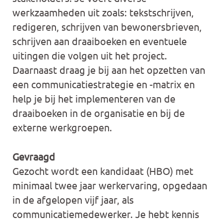
werkzaamheden uit zoals: tekstschrijven,
redigeren, schrijven van bewonersbrieven,
schrijven aan draaiboeken en eventuele
uitingen die volgen uit het project.
Daarnaast draag je bij aan het opzetten van
een communicatiestrategie en -matrix en
help je bij het implementeren van de
draaiboeken in de organisatie en bij de
externe werkgroepen.
Gevraagd
Gezocht wordt een kandidaat (HBO) met
minimaal twee jaar werkervaring, opgedaan
in de afgelopen vijf jaar, als
communicatiemedewerker. Je hebt kennis