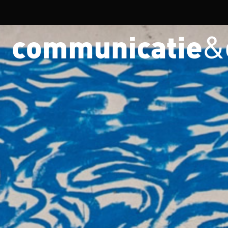
Overslaan en naar de inhoud gaan