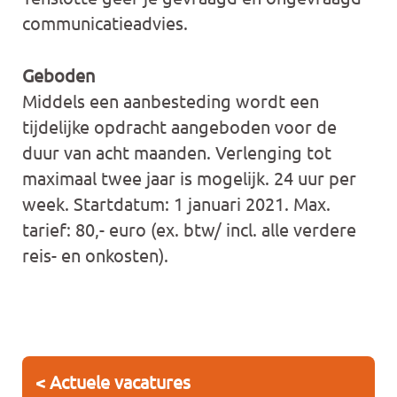
communicatieadvies.
Geboden
Middels een aanbesteding wordt een
tijdelijke opdracht aangeboden voor de
duur van acht maanden. Verlenging tot
maximaal twee jaar is mogelijk. 24 uur per
week. Startdatum: 1 januari 2021. Max.
tarief: 80,- euro (ex. btw/ incl. alle verdere
reis- en onkosten).
< Actuele vacatures