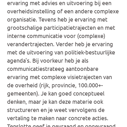
ervaring met advies en uitvoering bij een
overheidsinstelling of een andere complexe
organisatie. Tevens heb je ervaring met
grootschalige participatietrajecten en met
interne communicatie voor (complexe)
verandertrajecten. Verder heb je ervaring
met de uitvoering van politiek-bestuurlijke
agenda's. Bij voorkeur heb je als
communicatiestrateeg aantoonbare
ervaring met complexe visietrajecten van
de overheid (rijk, provincie, 100.000+-
gemeenten). Je kan goed conceptueel
denken, maar je kan deze materie ook
structureren en je weet vervolgens de
vertaling te maken naar concrete acties.
Tenslotte geef je gevraagd en ongevraagd