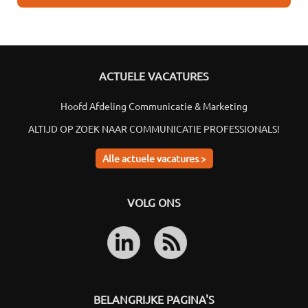
ACTUELE VACATURES
Hoofd Afdeling Communicatie & Marketing
ALTIJD OP ZOEK NAAR COMMUNICATIE PROFESSIONALS!
Alle actuele vacatures >
VOLG ONS
BELANGRIJKE PAGINA'S