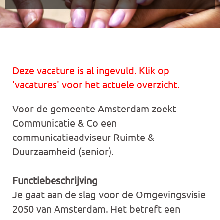
Deze vacature is al ingevuld. Klik op
'vacatures' voor het actuele overzicht.
Voor de gemeente Amsterdam zoekt
Communicatie & Co een
communicatieadviseur Ruimte &
Duurzaamheid (senior).
Functiebeschrijving
Je gaat aan de slag voor de Omgevingsvisie
2050 van Amsterdam. Het betreft een