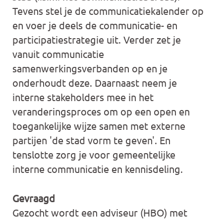
Tevens stel je de communicatiekalender op
en voer je deels de communicatie- en
participatiestrategie uit. Verder zet je
vanuit communicatie
samenwerkingsverbanden op en je
onderhoudt deze. Daarnaast neem je
interne stakeholders mee in het
veranderingsproces om op een open en
toegankelijke wijze samen met externe
partijen 'de stad vorm te geven'. En
tenslotte zorg je voor gemeentelijke
interne communicatie en kennisdeling.
Gevraagd
Gezocht wordt een adviseur (HBO) met