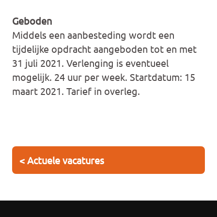
Geboden
Middels een aanbesteding wordt een
tijdelijke opdracht aangeboden tot en met
31 juli 2021. Verlenging is eventueel
mogelijk. 24 uur per week. Startdatum: 15
maart 2021. Tarief in overleg.
< Actuele vacatures