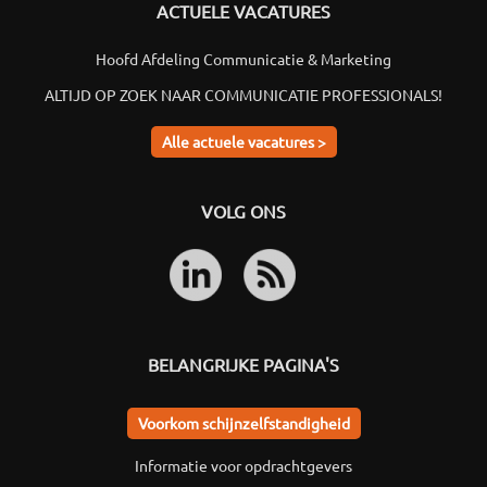
ACTUELE VACATURES
Hoofd Afdeling Communicatie & Marketing
ALTIJD OP ZOEK NAAR COMMUNICATIE PROFESSIONALS!
Alle actuele vacatures >
VOLG ONS
BELANGRIJKE PAGINA'S
Voorkom schijnzelfstandigheid
Informatie voor opdrachtgevers