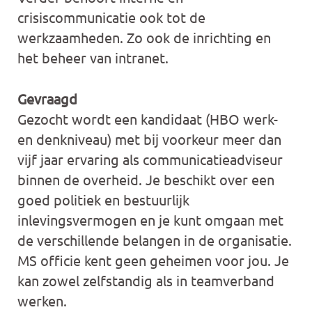
crisiscommunicatie ook tot de
werkzaamheden. Zo ook de inrichting en
het beheer van intranet.
Gevraagd
Gezocht wordt een kandidaat (HBO werk-
en denkniveau) met bij voorkeur meer dan
vijf jaar ervaring als communicatieadviseur
binnen de overheid. Je beschikt over een
goed politiek en bestuurlijk
inlevingsvermogen en je kunt omgaan met
de verschillende belangen in de organisatie.
MS officie kent geen geheimen voor jou. Je
kan zowel zelfstandig als in teamverband
werken.