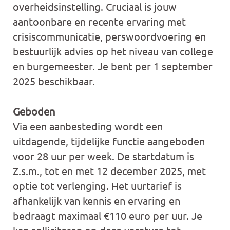
overheidsinstelling. Cruciaal is jouw
aantoonbare en recente ervaring met
crisiscommunicatie, perswoordvoering en
bestuurlijk advies op het niveau van college
en burgemeester. Je bent per 1 september
2025 beschikbaar.
Geboden
Via een aanbesteding wordt een
uitdagende, tijdelijke functie aangeboden
voor 28 uur per week. De startdatum is
Z.s.m., tot en met 12 december 2025, met
optie tot verlenging. Het uurtarief is
afhankelijk van kennis en ervaring en
bedraagt maximaal €110 euro per uur. Je