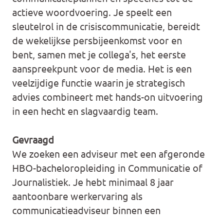
actieve woordvoering. Je speelt een
sleutelrol in de crisiscommunicatie, bereidt
de wekelijkse persbijeenkomst voor en
bent, samen met je collega's, het eerste
aanspreekpunt voor de media. Het is een
veelzijdige functie waarin je strategisch
advies combineert met hands-on uitvoering
in een hecht en slagvaardig team.
Gevraagd
We zoeken een adviseur met een afgeronde
HBO-bacheloropleiding in Communicatie of
Journalistiek. Je hebt minimaal 8 jaar
aantoonbare werkervaring als
communicatieadviseur binnen een