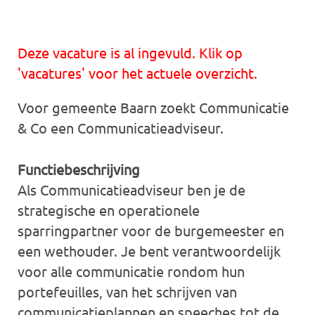
Deze vacature is al ingevuld. Klik op
'vacatures' voor het actuele overzicht.
Voor gemeente Baarn zoekt Communicatie
& Co een Communicatieadviseur.
Functiebeschrijving
Als Communicatieadviseur ben je de
strategische en operationele
sparringpartner voor de burgemeester en
een wethouder. Je bent verantwoordelijk
voor alle communicatie rondom hun
portefeuilles, van het schrijven van
communicatieplannen en speeches tot de