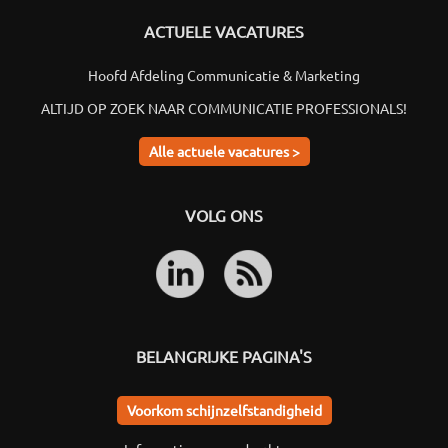
ACTUELE VACATURES
Hoofd Afdeling Communicatie & Marketing
ALTIJD OP ZOEK NAAR COMMUNICATIE PROFESSIONALS!
Alle actuele vacatures >
VOLG ONS
BELANGRIJKE PAGINA'S
Voorkom schijnzelfstandigheid