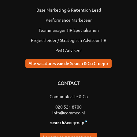
Base Marketing & Retention Lead
Performance Marketeer
Teammanager HR Specialismen
Projectleider / Strategisch Adviseur HR
P&O Adviseur
Alle vacatures van de Search & Co Groep >
CONTACT
Communicatie & Co
020 521 8700
info@commco.nl