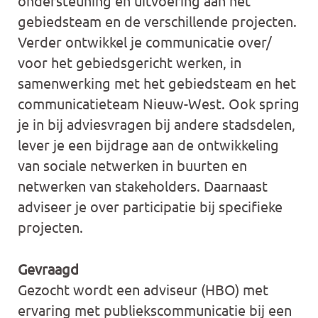
ondersteuning en uitvoering aan het
gebiedsteam en de verschillende projecten.
Verder ontwikkel je communicatie over/
voor het gebiedsgericht werken, in
samenwerking met het gebiedsteam en het
communicatieteam Nieuw-West. Ook spring
je in bij adviesvragen bij andere stadsdelen,
lever je een bijdrage aan de ontwikkeling
van sociale netwerken in buurten en
netwerken van stakeholders. Daarnaast
adviseer je over participatie bij specifieke
projecten.
Gevraagd
Gezocht wordt een adviseur (HBO) met
ervaring met publiekscommunicatie bij een