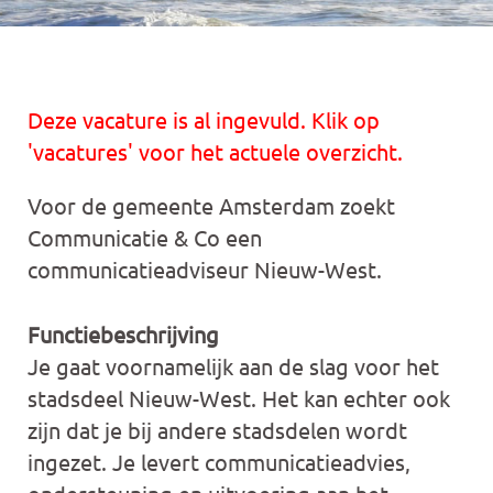
Deze vacature is al ingevuld. Klik op
'vacatures' voor het actuele overzicht.
Voor de gemeente Amsterdam zoekt
Communicatie & Co een
communicatieadviseur Nieuw-West.
Functiebeschrijving
Je gaat voornamelijk aan de slag voor het
stadsdeel Nieuw-West. Het kan echter ook
zijn dat je bij andere stadsdelen wordt
ingezet. Je levert communicatieadvies,