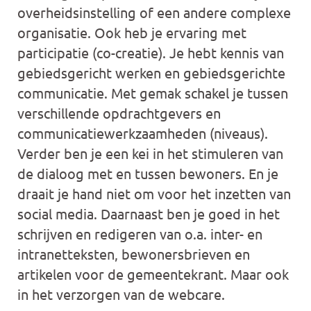
overheidsinstelling of een andere complexe
organisatie. Ook heb je ervaring met
participatie (co-creatie). Je hebt kennis van
gebiedsgericht werken en gebiedsgerichte
communicatie. Met gemak schakel je tussen
verschillende opdrachtgevers en
communicatiewerkzaamheden (niveaus).
Verder ben je een kei in het stimuleren van
de dialoog met en tussen bewoners. En je
draait je hand niet om voor het inzetten van
social media. Daarnaast ben je goed in het
schrijven en redigeren van o.a. inter- en
intranetteksten, bewonersbrieven en
artikelen voor de gemeentekrant. Maar ook
in het verzorgen van de webcare.