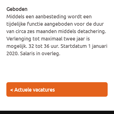
Geboden
Middels een aanbesteding wordt een
tijdelijke functie aangeboden voor de duur
van circa zes maanden middels detachering.
Verlenging tot maximaal twee jaar is
mogelijk. 32 tot 36 uur. Startdatum 1 januari
2020. Salaris in overleg.
< Actuele vacatures