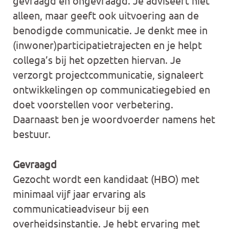
gevraagd en ongevraagd. Je adviseert niet
alleen, maar geeft ook uitvoering aan de
benodigde communicatie. Je denkt mee in
(inwoner)participatietrajecten en je helpt
collega’s bij het opzetten hiervan. Je
verzorgt projectcommunicatie, signaleert
ontwikkelingen op communicatiegebied en
doet voorstellen voor verbetering.
Daarnaast ben je woordvoerder namens het
bestuur.
Gevraagd
Gezocht wordt een kandidaat (HBO) met
minimaal vijf jaar ervaring als
communicatieadviseur bij een
overheidsinstantie. Je hebt ervaring met