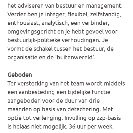
het adviseren van bestuur en management.
Verder ben je integer, flexibel, zelfstandig,
enthousiast, analytisch, een verbinder,
omgevingsgericht en je hebt gevoel voor
bestuurlijk-politieke verhoudingen. Je
vormt de schakel tussen het bestuur, de
organisatie en de ‘buitenwereld’.
Geboden
Ter versterking van het team wordt middels
een aanbesteding een tijdelijke functie
aangeboden voor de duur van drie
maanden op basis van detachering. Met
optie tot verlenging. Invulling op zzp-basis
is helaas niet mogelijk. 36 uur per week.