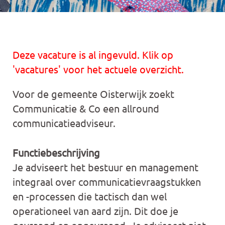
Deze vacature is al ingevuld. Klik op
'vacatures' voor het actuele overzicht.
Voor de gemeente Oisterwijk zoekt
Communicatie & Co een allround
communicatieadviseur.
Functiebeschrijving
Je adviseert het bestuur en management
integraal over communicatievraagstukken
en -processen die tactisch dan wel
operationeel van aard zijn. Dit doe je