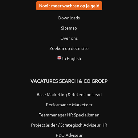
Nooit meer wachten op je geld
Downloads
Sitemap
Over ons
Zoeken op deze site
In English
VACATURES SEARCH & CO GROEP
Base Marketing & Retention Lead
Performance Marketeer
Teammanager HR Specialismen
Projectleider / Strategisch Adviseur HR
P&O Adviseur