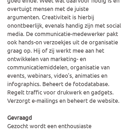
goed einde. Weet wat daarvoor nodig is en
overtuigt mensen met de juiste
argumenten. Creativiteit is hierbij
onontbeerlijk, evenals handig zijn met social
media. De communicatie-medewerker pakt
ook hands-on verzoekjes uit de organisatie
graag op. Hij of zij werkt mee aan het
ontwikkelen van marketing- en
communicatiemiddelen, organisatie van
events, webinars, video's, animaties en
infographics. Beheert de fotodatabase.
Regelt traffic voor drukwerk en gadgets.
Verzorgt e-mailings en beheert de website.
Gevraagd
Gezocht wordt een enthousiaste