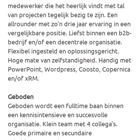
medewerker die het heerlijk vindt met tal
van projecten tegelijk bezig te zijn. Een
allrounder met zo'n drie jaar ervaring in een
vergelijkbare positie. Liefst binnen een b2b-
bedrijf en/of een decentrale organisatie.
Flexibel ingesteld en oplossingsgericht.
Hoge mate van zelfstandigheid. Handig met
PowerPoint, Wordpress, Coosto, Copernica
en/of xRM.
Geboden
Geboden wordt een fulltime baan binnen
een kennisintensieve en succesvolle
organisatie. Klein team met 4 collega's.
Goede primaire en secundaire