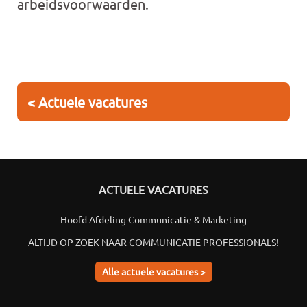
arbeidsvoorwaarden.
< Actuele vacatures
ACTUELE VACATURES
Hoofd Afdeling Communicatie & Marketing
ALTIJD OP ZOEK NAAR COMMUNICATIE PROFESSIONALS!
Alle actuele vacatures >