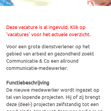
Deze vacature is al ingevuld. Klik op
'vacatures' voor het actuele overzicht.
Voor een grote dienstverlener op het
gebied van arbeid en gezondheid zoekt
Communicatie & Co een allround
communicatie-medewerker.
Functiebeschrijving
De nieuwe medewerker wordt ingezet op
tal van lopende projecten. Hij of zij brengt
deze (deel-) projecten zelfstandig tot een