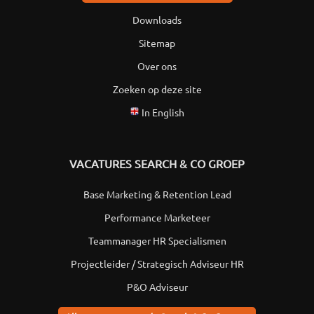
Downloads
Sitemap
Over ons
Zoeken op deze site
In English
VACATURES SEARCH & CO GROEP
Base Marketing & Retention Lead
Performance Marketeer
Teammanager HR Specialismen
Projectleider / Strategisch Adviseur HR
P&O Adviseur