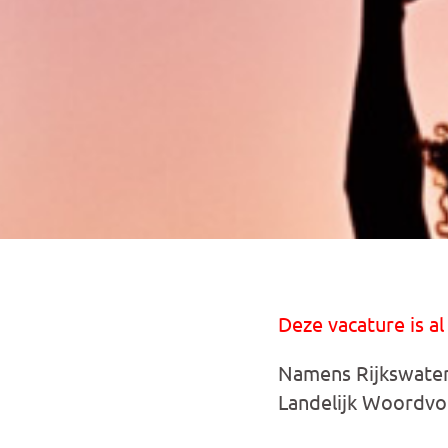
Deze vacature is al
Namens Rijkswater
Landelijk Woordvoe